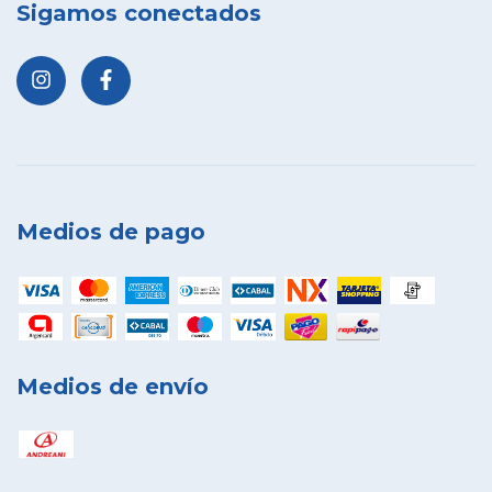
Sigamos conectados
Medios de pago
Medios de envío