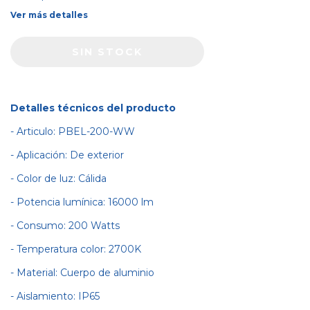
Ver más detalles
Detalles técnicos del producto
- Articulo: PBEL-200-WW
- Aplicación: De exterior
- Color de luz: Cálida
- Potencia lumínica: 16000 lm
- Consumo: 200 Watts
- Temperatura color: 2700K
- Material: Cuerpo de aluminio
- Aislamiento: IP65