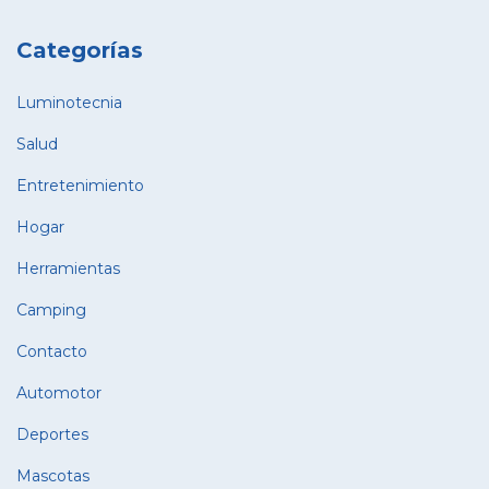
Categorías
Luminotecnia
Salud
Entretenimiento
Hogar
Herramientas
Camping
Contacto
Automotor
Deportes
Mascotas