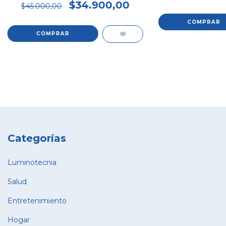
$34.900,00
$45.000,00
COMPRAR
Categorías
Luminotecnia
Salud
Entretenimiento
Hogar