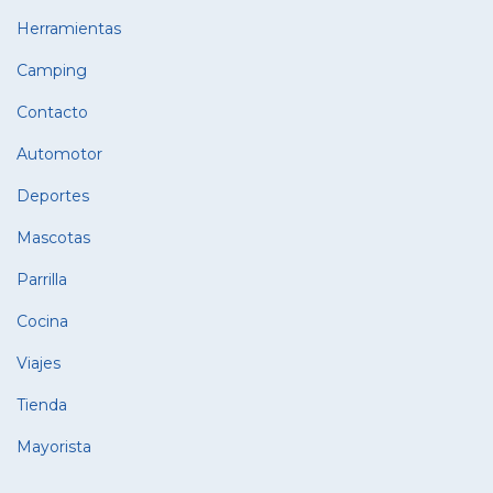
Herramientas
Camping
Contacto
Automotor
Deportes
Mascotas
Parrilla
Cocina
Viajes
Tienda
Mayorista